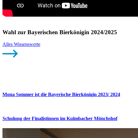
Wahl zur Bayerischen Bierkönigin 2024/2025
Alles Wissenswerte
Mona Sommer ist die Bayerische Bierkönigin 2023/ 2024
Schulung der Finalistinnen im Kulmbacher Mönchshof