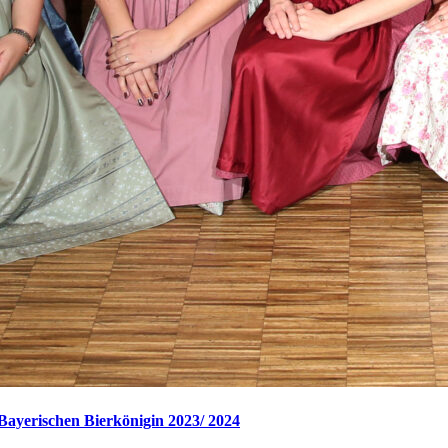
Bayerischen Bierkönigin 2023/ 2024