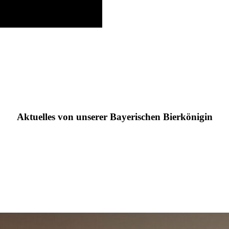
Aktuelles von unserer Bayerischen Bierkönigin