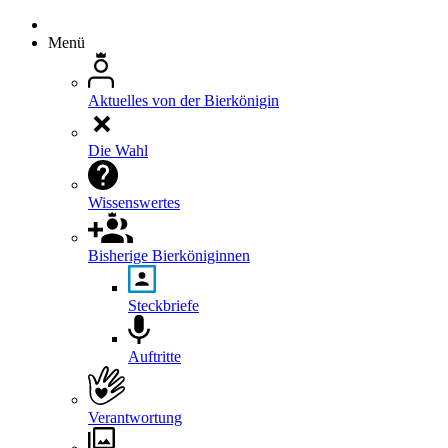
Menü
Aktuelles von der Bierkönigin
Die Wahl
Wissenswertes
Bisherige Bierköniginnen
Steckbriefe
Auftritte
Verantwortung