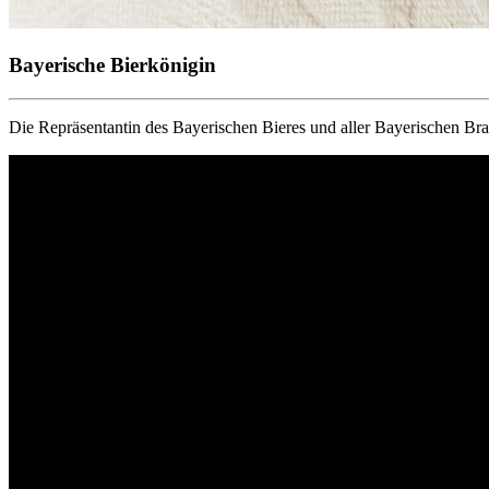
Bayerische Bierkönigin
Die Repräsentantin des Bayerischen Bieres und aller Bayerischen Br