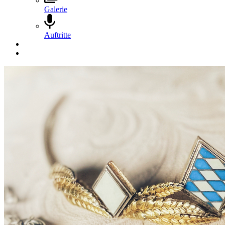
Galerie
Auftritte