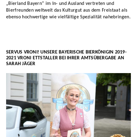
„Bierland Bayern“ im In- und Ausland vertreten und
Bierfreunden weltweit das Kulturgut aus dem Freistaat als
ebenso hochwertige wie vielfältige Spezialität nahebringen.
SERVUS VRONI!
UNSERE BAYERISCHE BIERKÖNIGIN 2019-
2021 VRONI ETTSTALLER BEI IHRER AMTSÜBERGABE AN
SARAH JÄGER