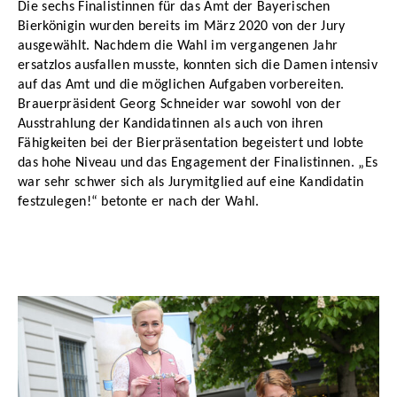
Die sechs Finalistinnen für das Amt der Bayerischen
Bierkönigin wurden bereits im März 2020 von der Jury
ausgewählt. Nachdem die Wahl im vergangenen Jahr
ersatzlos ausfallen musste, konnten sich die Damen intensiv
auf das Amt und die möglichen Aufgaben vorbereiten.
Brauerpräsident Georg Schneider war sowohl von der
Ausstrahlung der Kandidatinnen als auch von ihren
Fähigkeiten bei der Bierpräsentation begeistert und lobte
das hohe Niveau und das Engagement der Finalistinnen. „Es
war sehr schwer sich als Jurymitglied auf eine Kandidatin
festzulegen!“ betonte er nach der Wahl.