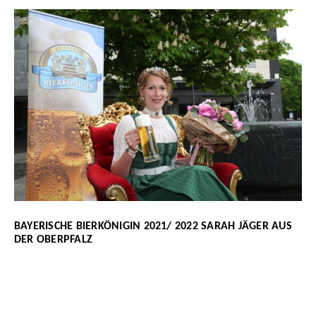
BAYERISCHE BIERKÖNIGIN 2021/ 2022 SARAH JÄGER AUS
DER OBERPFALZ