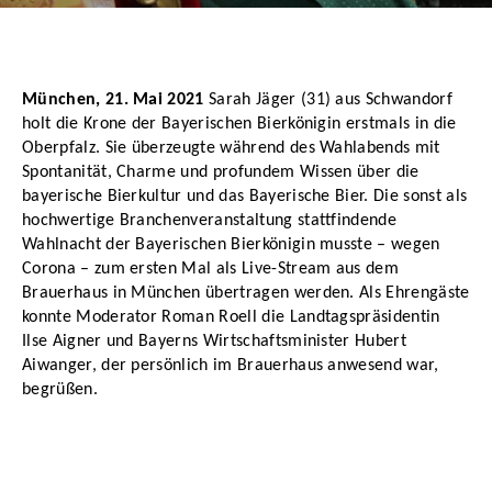
München, 21. Mai 2021
Sarah Jäger (31) aus Schwandorf
holt die Krone der Bayerischen Bierkönigin erstmals in die
Oberpfalz. Sie überzeugte während des Wahlabends mit
Spontanität, Charme und profundem Wissen über die
bayerische Bierkultur und das Bayerische Bier. Die sonst als
hochwertige Branchenveranstaltung stattfindende
Wahlnacht der Bayerischen Bierkönigin musste – wegen
Corona – zum ersten Mal als Live-Stream aus dem
Brauerhaus in München übertragen werden. Als Ehrengäste
konnte Moderator Roman Roell die Landtagspräsidentin
Ilse Aigner und Bayerns Wirtschaftsminister Hubert
Aiwanger, der persönlich im Brauerhaus anwesend war,
begrüßen.