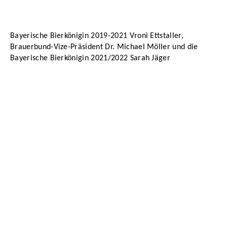
Bayerische Bierkönigin 2019-2021 Vroni Ettstaller,
Brauerbund-Vize-Präsident Dr. Michael Möller und die
Bayerische Bierkönigin 2021/2022 Sarah Jäger