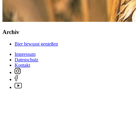
Archiv
Bier bewusst genießen
Impressum
Datenschutz
Kontakt