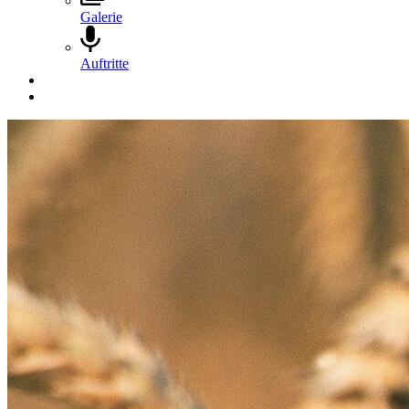
Galerie
Auftritte