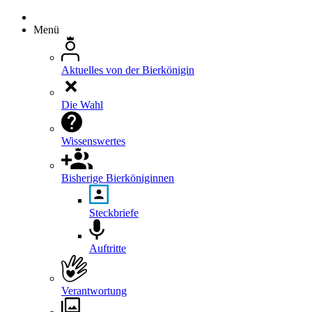
Menü
Aktuelles von der Bierkönigin
Die Wahl
Wissenswertes
Bisherige Bierköniginnen
Steckbriefe
Auftritte
Verantwortung