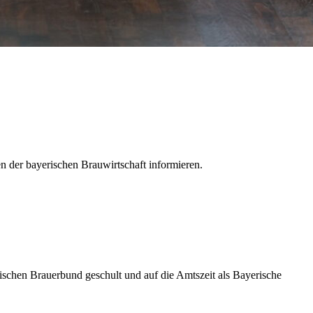
n der bayerischen Brauwirtschaft informieren.
schen Brauerbund geschult und auf die Amtszeit als Bayerische