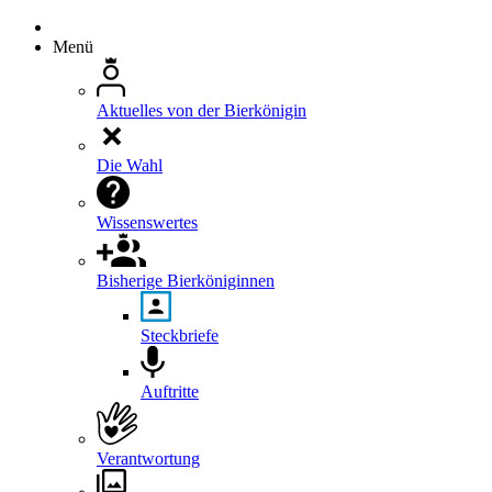
Menü
Aktuelles von der Bierkönigin
Die Wahl
Wissenswertes
Bisherige Bierköniginnen
Steckbriefe
Auftritte
Verantwortung