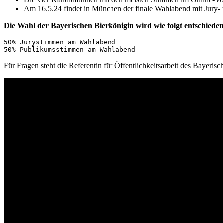
Am 16.5.24 findet in München der finale Wahlabend mit Jury-
Die Wahl der Bayerischen Bierkönigin wird wie folgt entschieden
50% Jurystimmen am Wahlabend
50% Publikumsstimmen am Wahlabend
Für Fragen steht die Referentin für Öffentlichkeitsarbeit des Bayer