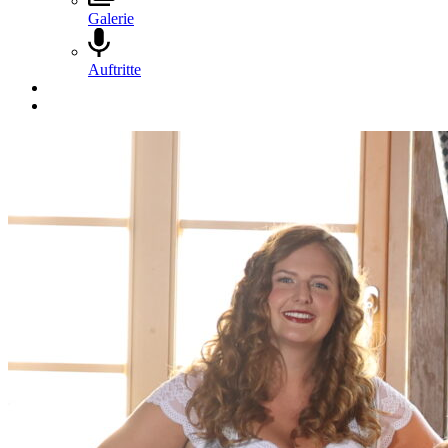
Galerie
Auftritte