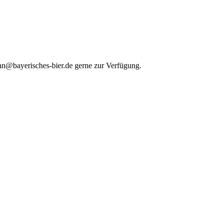
ehn@bayerisches-bier.de gerne zur Verfügung.